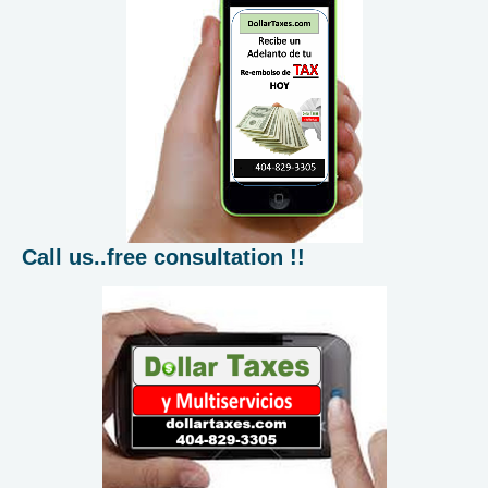
Call us..free consultation !!