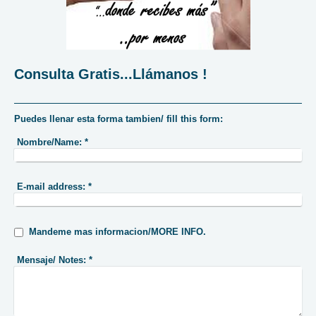
Consulta Gratis...Llámanos !
Puedes llenar esta forma tambien/ fill this form:
Nombre/Name:
*
E-mail address:
*
Mandeme mas informacion/MORE INFO.
Mensaje/ Notes:
*