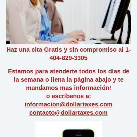
Haz una cita Gratis y sin compromiso al 1-
404-829-3305
Estamos para atenderte todos los días de
la semana o llena la página abajo y te
mandamos mas información!
o escríbenos a:
informacion@dollartaxes.com
contacto@dollartaxes.com