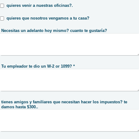
quieres venir a nuestras oficinas?.
quieres que nosotros vengamos a tu casa?
Necesitas un adelanto hoy mismo? cuanto te gustaría?
Tu empleador te dio un W-2 or 1099?
*
tienes amigos y familiares que necesitan hacer los impuestos? te
damos hasta $300..