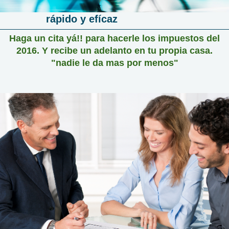
rápido y efícaz
Haga un cita yá!! para hacerle los impuestos del
2016. Y recibe un adelanto en tu propia casa.
"nadie le da mas por menos"