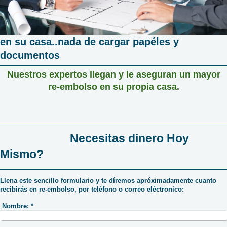
en su casa..nada de cargar papéles y
documentos
Nuestros expertos llegan y le aseguran un mayor
re-embolso en su propia casa.
Necesitas dinero Hoy
Mismo?
Llena este sencillo formulario y te díremos apróximadamente cuanto
recibirás en re-embolso, por teléfono o correo eléctronico:
Nombre:
*