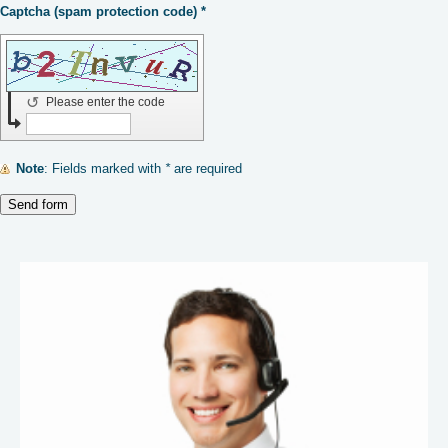
Captcha (spam protection code) *
↺
Please enter the code
Note
: Fields marked with
*
are required