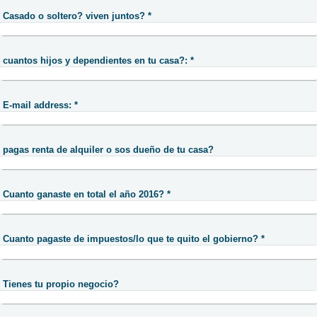
Casado o soltero? viven juntos?
*
cuantos hijos y dependientes en tu casa?:
*
E-mail address:
*
pagas renta de alquiler o sos dueño de tu casa?
Cuanto ganaste en total el año 2016?
*
Cuanto pagaste de impuestos/lo que te quito el gobierno?
*
Tienes tu propio negocio?