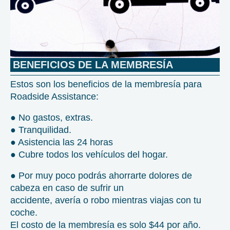
BENEFICIOS DE LA MEMBRESÍA
Estos son los beneficios de la membresía para
Roadside Assistance:
● No gastos, extras.
● Tranquilidad.
● Asistencia las 24 horas
● Cubre todos los vehículos del hogar.
● Por muy poco podrás ahorrarte dolores de
cabeza en caso de sufrir un
accidente, avería o robo mientras viajas con tu
coche.
El costo de la membresía es solo $44 por año.