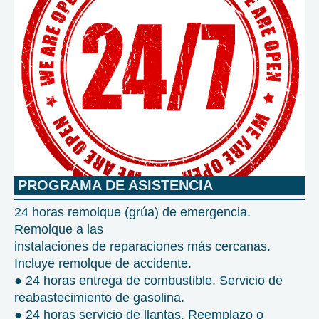
PROGRAMA DE ASISTENCIA
24 horas remolque (grúa) de emergencia.
Remolque a las
instalaciones de reparaciones más cercanas.
Incluye remolque de accidente.
● 24 horas entrega de combustible. Servicio de
reabastecimiento de gasolina.
● 24 horas servicio de llantas. Reemplazo o