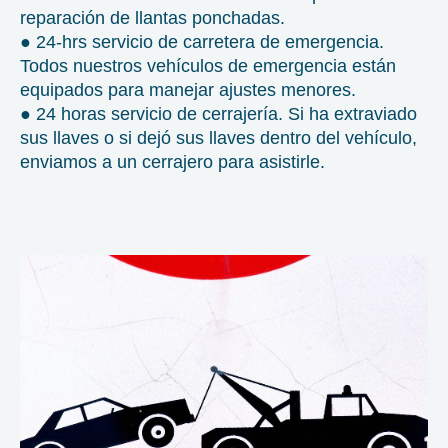
reparación de llantas ponchadas.
● 24‐hrs servicio de carretera de emergencia.
Todos nuestros vehículos de emergencia están
equipados para manejar ajustes menores.
● 24 horas servicio de cerrajería. Si ha extraviado
sus llaves o si dejó sus llaves dentro del vehículo,
enviamos a un cerrajero para asistirle.