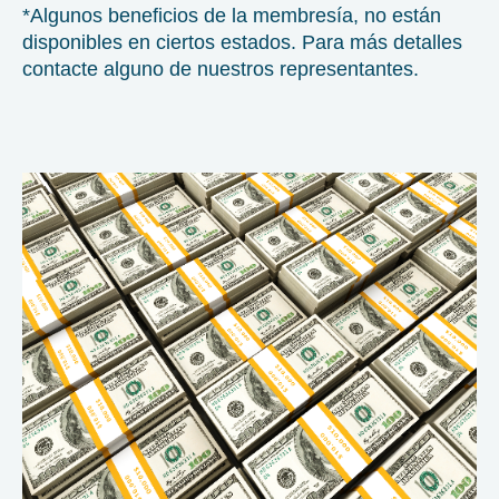
*Algunos beneficios de la membresía, no están
disponibles en ciertos estados. Para más detalles
contacte alguno de nuestros representantes.