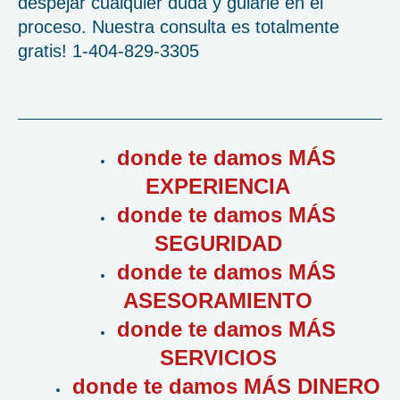
despejar cualquier duda y guiarle en el
proceso. Nuestra consulta es totalmente
gratis! 1-404-829-3305
donde te damos MÁS
EXPERIENCIA
donde te damos MÁS
SEGURIDAD
donde te damos MÁS
ASESORAMIENTO
donde te damos MÁS
SERVICIOS
donde te damos MÁS DINERO