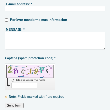
E-mail address:
*
Porfavor mandarme mas informacion
MENSAJE:
*
Captcha (spam protection code) *
↺
Please enter the code
Note
: Fields marked with
*
are required