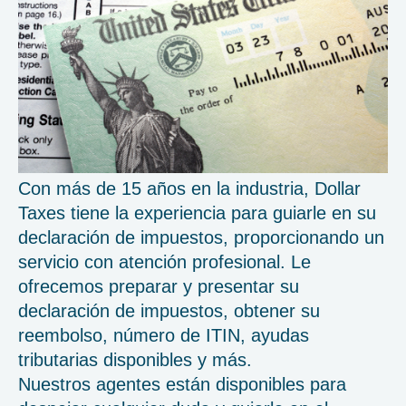
Con más de 15 años en la industria, Dollar
Taxes tiene la experiencia para guiarle en su
declaración de impuestos, proporcionando un
servicio con atención profesional. Le
ofrecemos preparar y presentar su
declaración de impuestos, obtener su
reembolso, número de ITIN, ayudas
tributarias disponibles y más.
Nuestros agentes están disponibles para